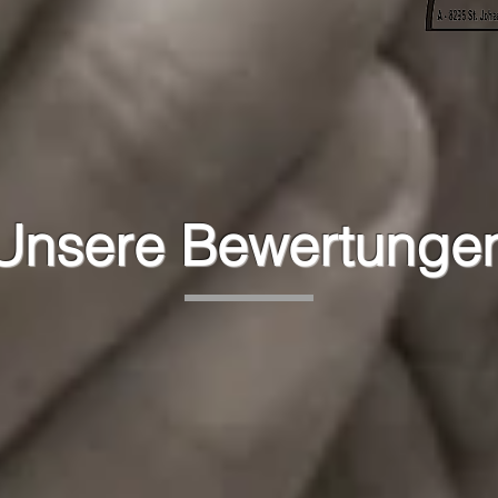
Unsere Bewertunge