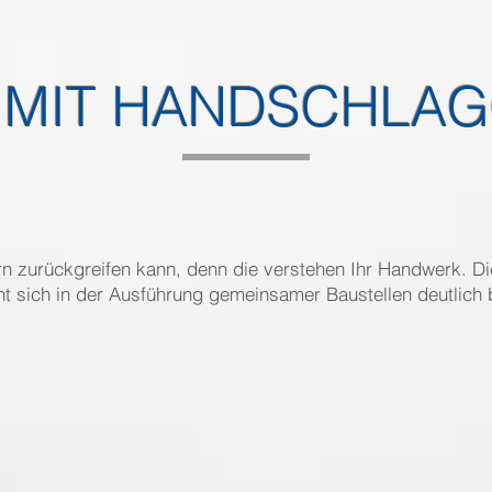
 MIT HANDSCHLAG
rn zurückgreifen kann, denn die verstehen Ihr Handwerk. D
 sich in der Ausführung gemeinsamer Baustellen deutlich