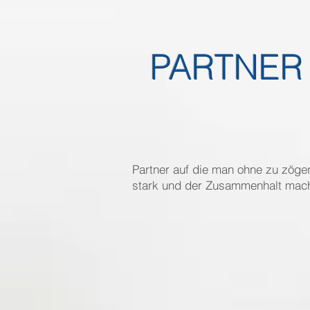
PARTNER
Partner auf die man ohne zu zöge
stark und der Zusammenhalt macht